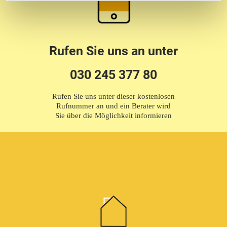
Rufen Sie uns an unter
030 245 377 80
Rufen Sie uns unter dieser kostenlosen
Rufnummer an und ein Berater wird
Sie über die Möglichkeit informieren