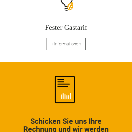
Fester Gastarif
+Informationen
Schicken Sie uns Ihre
Rechnung und wir werden