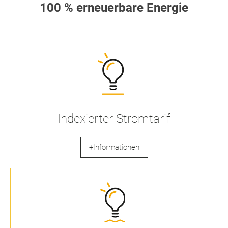
100 % erneuerbare Energie
Indexierter Stromtarif
+Informationen