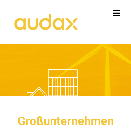
Großunternehmen