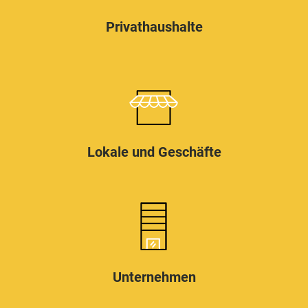
Privathaushalte
Lokale und Geschäfte
Unternehmen