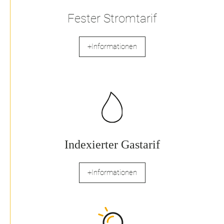
Fester Stromtarif
+Informationen
Indexierter Gastarif
+Informationen