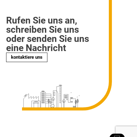
Rufen Sie uns an,
schreiben Sie uns
oder senden Sie uns
eine Nachricht
kontaktiere uns