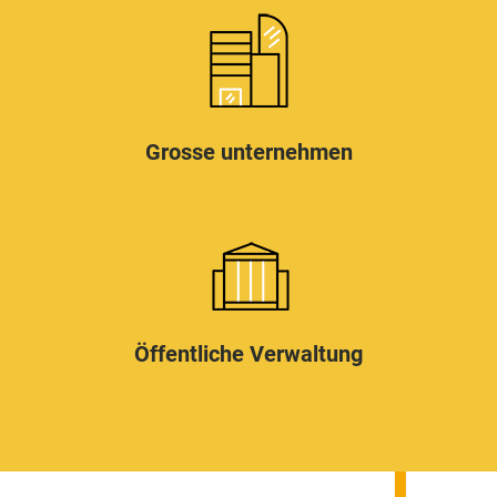
Grosse unternehmen
Öffentliche Verwaltung